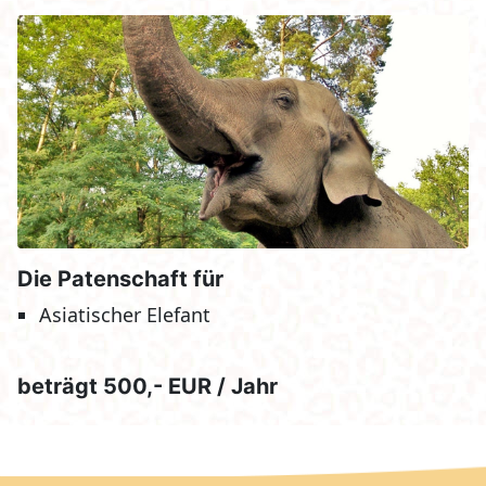
Die Patenschaft für
Asiatischer Elefant
beträgt 500,- EUR / Jahr