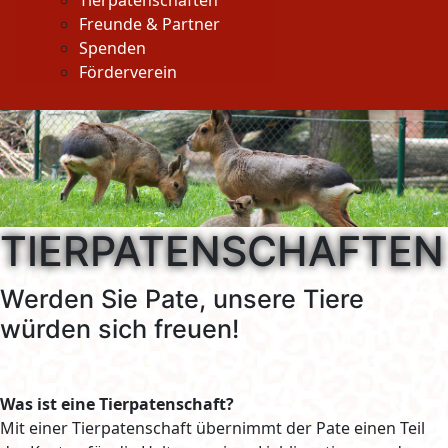
Tierpatenschaften
Freunde & Partner
Spenden
Förderverein
TIERPATENSCHAFTEN
Werden Sie Pate, unsere Tiere
würden sich freuen!
Was ist eine Tierpatenschaft?
Mit einer Tierpatenschaft übernimmt der Pate einen Teil