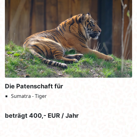
Die Patenschaft für
Sumatra - Tiger
beträgt 400,- EUR / Jahr