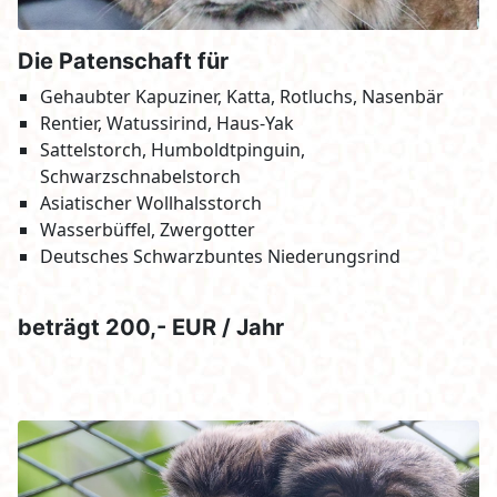
Die Patenschaft für
Gehaubter Kapuziner, Katta, Rotluchs, Nasenbär
Rentier, Watussirind, Haus-Yak
Sattelstorch, Humboldtpinguin,
Schwarzschnabelstorch
Asiatischer Wollhalsstorch
Wasserbüffel, Zwergotter
Deutsches Schwarzbuntes Niederungsrind
beträgt 200,- EUR / Jahr