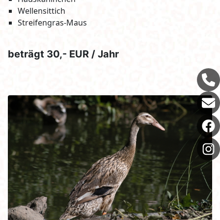
Wellensittich
Streifengras-Maus
beträgt 30,- EUR / Jahr