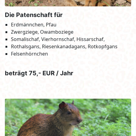
Die Patenschaft für
Erdmännchen, Pfau
Zwergziege, Owamboziege
Somalischaf, Vierhornschaf, Hissarschaf,
Rothalsgans, Riesenkanadagans, Rotkopfgans
Felsenhörnchen
beträgt 75,- EUR / Jahr