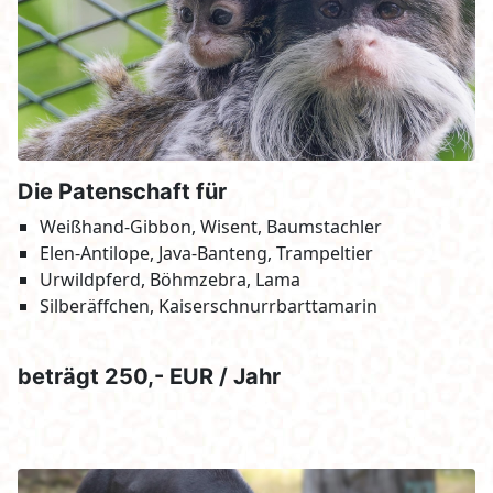
Die Patenschaft für
Weißhand-Gibbon, Wisent, Baumstachler
Elen-Antilope, Java-Banteng, Trampeltier
Urwildpferd, Böhmzebra, Lama
Silberäffchen, Kaiserschnurrbarttamarin
beträgt 250,- EUR / Jahr