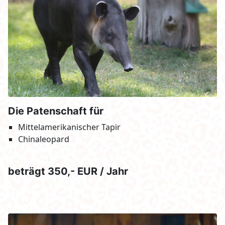
Die Patenschaft für
Mittelamerikanischer Tapir
Chinaleopard
beträgt 350,- EUR / Jahr