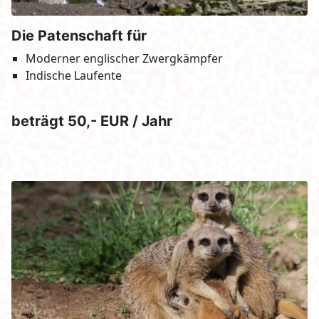
Die Patenschaft für
Moderner englischer Zwergkämpfer
Indische Laufente
beträgt 50,- EUR / Jahr