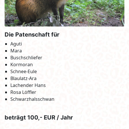
Die Patenschaft für
Aguti
Mara
Buschschliefer
Kormoran
Schnee-Eule
Blaulatz-Ara
Lachender Hans
Rosa Löffler
Schwarzhalsschwan
beträgt 100,- EUR / Jahr