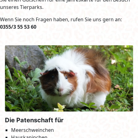
unseres Tierparks.
Wenn Sie noch Fragen haben, rufen Sie uns gern an:
0355/3 55 53 60
Die Patenschaft für
Meerschweinchen
Hauskaninchen