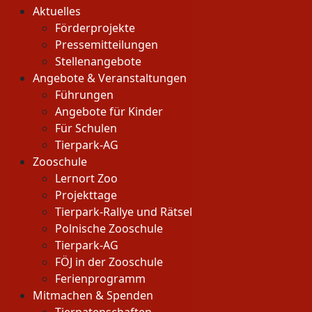
Aktuelles
Förderprojekte
Pressemitteilungen
Stellenangebote
Angebote & Veranstaltungen
Führungen
Angebote für Kinder
Für Schulen
Tierpark-AG
Zooschule
Lernort Zoo
Projekttage
Tierpark-Rallye und Rätsel
Polnische Zooschule
Tierpark-AG
FÖJ in der Zooschule
Ferienprogramm
Mitmachen & Spenden