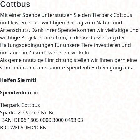
Cottbus
Mit einer Spende unterstützen Sie den Tierpark Cottbus
und leisten einen wichtigen Beitrag zum Natur- und
Artenschutz. Dank Ihrer Spende können wir vielfältige und
wichtige Projekte umsetzen, in die Verbesserung der
Haltungsbedingungen für unsere Tiere investieren und
uns auch in Zukunft weiterentwickeln.
Als gemeinnützige Einrichtung stellen wir Ihnen gern eine
vom Finanzamt anerkannte Spendenbescheinigung aus.
Helfen Sie mit!
Spendenkonto:
Tierpark Cottbus
Sparkasse Spree-Neiße
IBAN: DE06 1805 0000 3000 0493 03
BIC: WELADED1CBN