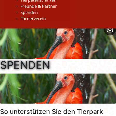
Tierpatenschaften
Freunde & Partner
Spenden
Förderverein
SPENDEN
So unterstützen Sie den Tierpark