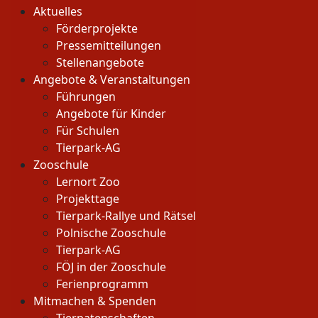
Aktuelles
Förderprojekte
Pressemitteilungen
Stellenangebote
Angebote & Veranstaltungen
Führungen
Angebote für Kinder
Für Schulen
Tierpark-AG
Zooschule
Lernort Zoo
Projekttage
Tierpark-Rallye und Rätsel
Polnische Zooschule
Tierpark-AG
FÖJ in der Zooschule
Ferienprogramm
Mitmachen & Spenden