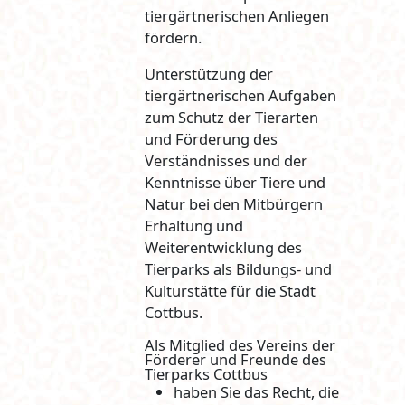
tiergärtnerischen Anliegen
fördern.
Unterstützung der
tiergärtnerischen Aufgaben
zum Schutz der Tierarten
und Förderung des
Verständnisses und der
Kenntnisse über Tiere und
Natur bei den Mitbürgern
Erhaltung und
Weiterentwicklung des
Tierparks als Bildungs- und
Kulturstätte für die Stadt
Cottbus.
Als Mitglied des Vereins der
Förderer und Freunde des
Tierparks Cottbus
haben Sie das Recht, die