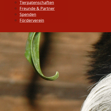
Tierpatenschaften
Freunde & Partner
Spenden
Förderverein