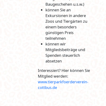
Baugeschehen u.s.w.)
können Sie an
Exkursionen in andere
Zoos und Tiergärten zu
einem besonders
günstigen Preis
teilnehmen
können wir
Mitgliedsbeiträge und
Spenden steuerlich
absetzen
Interessiert? Hier können Sie
Mitglied werden:
www.tierparkfoerderverein-
cottbus.de