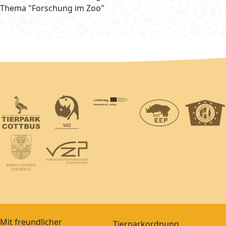
Thema "Forschung im Zoo"
Mit freundlicher
Tierparkordnung