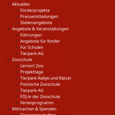
Aktuelles
Förderprojekte
Pressemitteilungen
Stellenangebote
Angebote & Veranstaltungen
Führungen
Angebote für Kinder
Für Schulen
Tierpark-AG
Zooschule
Lernort Zoo
Projekttage
Tierpark-Rallye und Rätsel
Polnische Zooschule
Tierpark-AG
FÖJ in der Zooschule
Ferienprogramm
Mitmachen & Spenden