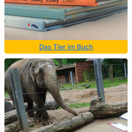
Das Tier im Buch