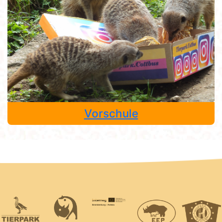
Vorschule