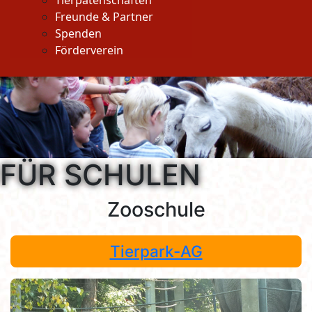
Tierpatenschaften
Freunde & Partner
Spenden
Förderverein
FÜR SCHULEN
Zooschule
Tierpark-AG