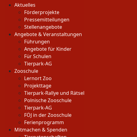
Aktuelles
Förderprojekte
Pressemitteilungen
Stellenangebote
Angebote & Veranstaltungen
Führungen
Angebote für Kinder
Für Schulen
Tierpark-AG
Zooschule
Lernort Zoo
Projekttage
Tierpark-Rallye und Rätsel
Polnische Zooschule
Tierpark-AG
FÖJ in der Zooschule
Ferienprogramm
Mitmachen & Spenden