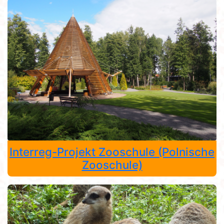
Interreg-Projekt Zooschule (Polnische
Zooschule)