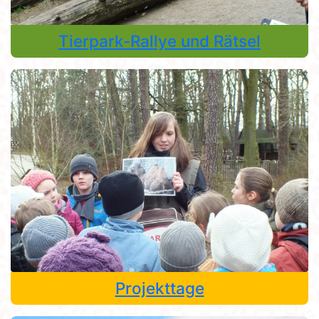
Tierpark-Rallye und Rätsel
Projekttage