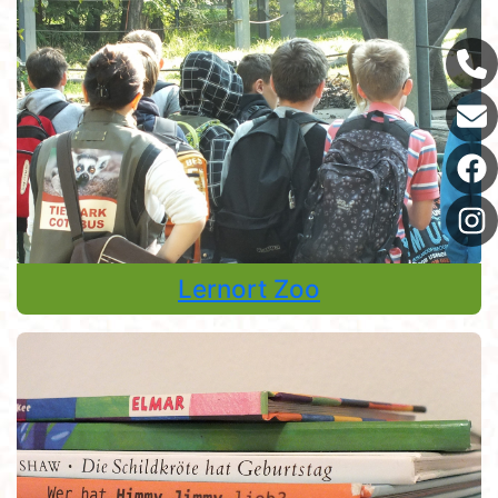
Lernort Zoo