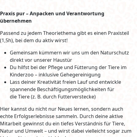
Praxis pur – Anpacken und Verantwortung
übernehmen
Passend zu jedem Theoriethema gibt es einen Praxisteil
(1,5h), bei dem du aktiv wirst!
Gemeinsam kümmern wir uns um den Naturschutz
direkt vor unserer Haustür
Du hilfst bei der Pflege und Fütterung der Tiere im
Kinderzoo – inklusive Gehegereinigung
Lass deiner Kreativität freien Lauf und entwickle
spannende Beschäftigungsmöglichkeiten für
die Tiere (z. B. durch Futterverstecke)
Hier kannst du nicht nur Neues lernen, sondern auch
echte Erfolgserlebnisse sammeln. Durch deine aktive
Mitarbeit gewinnst du ein tiefes Verständnis für Tiere,
Natur und Umwelt – und wirst dabei vielleicht sogar zum