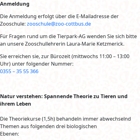
Anmeldung
Die Anmeldung erfolgt über die E-Mailadresse der
Zooschule:
zooschule@zoo-cottbus.de
Für Fragen rund um die Tierpark-AG wenden Sie sich bitte
an unsere Zooschullehrerin Laura-Marie Ketzmerick.
Sie erreichen sie, zur Bürozeit (mittwochs 11:00 – 13:00
Uhr) unter folgender Nummer:
0355 – 35 55 366
Natur verstehen: Spannende Theorie zu Tieren und
ihrem Leben
Die Theoriekurse (1,5h) behandeln immer abwechselnd
Themen aus folgenden drei biologischen
Ebenen: