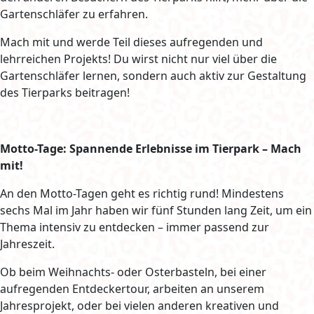
Gartenschläfer zu erfahren.
Mach mit und werde Teil dieses aufregenden und
lehrreichen Projekts! Du wirst nicht nur viel über die
Gartenschläfer lernen, sondern auch aktiv zur Gestaltung
des Tierparks beitragen!
Motto-Tage: Spannende Erlebnisse im Tierpark – Mach
mit!
An den Motto-Tagen geht es richtig rund! Mindestens
sechs Mal im Jahr haben wir fünf Stunden lang Zeit, um ein
Thema intensiv zu entdecken – immer passend zur
Jahreszeit.
Ob beim Weihnachts- oder Osterbasteln, bei einer
aufregenden Entdeckertour, arbeiten an unserem
Jahresprojekt, oder bei vielen anderen kreativen und