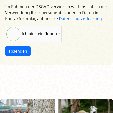
Im Rahmen der DSGVO verweisen wir hinsichtlich der
Verwendung Ihrer personenbezogenen Daten im
Kontakformular, auf unsere
Datenschutzerklärung
.
Ich bin kein Roboter
absenden