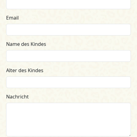
Email
Name des Kindes
Alter des Kindes
Nachricht