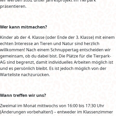
wir werden stolz unser Jahresprojekt im Tierpark
präsentieren.
Wer kann mitmachen?
Kinder ab der 4. Klasse (oder Ende der 3. Klasse) mit einem
echten Interesse an Tieren und Natur sind herzlich
willkommen! Nach einem Schnuppertag entscheiden wir
gemeinsam, ob du dabei bist. Die Plätze für die Tierpark-
AG sind begrenzt, damit individuelles Arbeiten möglich ist
und es persönlich bleibt. Es ist jedoch möglich von der
Warteliste nachzurücken.
Wann treffen wir uns?
Zweimal im Monat mittwochs von 16:00 bis 17:30 Uhr
(Änderungen vorbehalten!) – entweder im Klassenzimmer