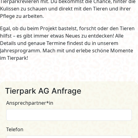
Tierparkrevieren mit. Du bekommst die Chance, hinter die
Kulissen zu schauen und direkt mit den Tieren und ihrer
Pflege zu arbeiten.
Egal, ob du beim Projekt bastelst, forscht oder den Tieren
hilfst – es gibt immer etwas Neues zu entdecken! Alle
Details und genaue Termine findest du in unserem
Jahresprogramm. Mach mit und erlebe schöne Momente
im Tierpark!
Tierpark AG Anfrage
Ansprechpartner*in
Telefon