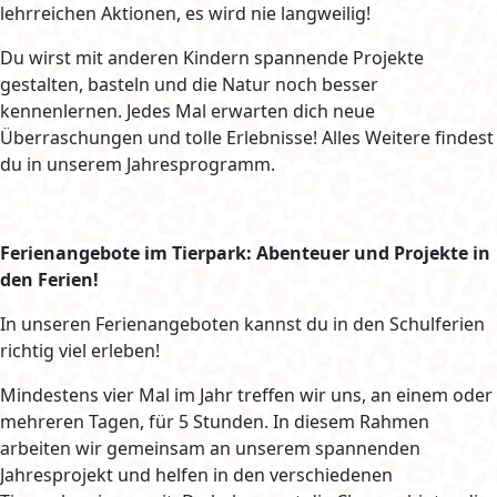
lehrreichen Aktionen, es wird nie langweilig!
Du wirst mit anderen Kindern spannende Projekte
gestalten, basteln und die Natur noch besser
kennenlernen. Jedes Mal erwarten dich neue
Überraschungen und tolle Erlebnisse! Alles Weitere findest
du in unserem Jahresprogramm.
Ferienangebote im Tierpark: Abenteuer und Projekte in
den Ferien!
In unseren Ferienangeboten kannst du in den Schulferien
richtig viel erleben!
Mindestens vier Mal im Jahr treffen wir uns, an einem oder
mehreren Tagen, für 5 Stunden. In diesem Rahmen
arbeiten wir gemeinsam an unserem spannenden
Jahresprojekt und helfen in den verschiedenen