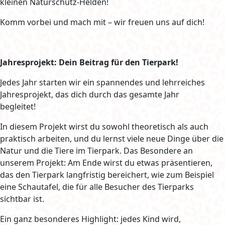
kleinen Naturschutz-Helden!
Komm vorbei und mach mit – wir freuen uns auf dich!
Jahresprojekt: Dein Beitrag für den Tierpark!
Jedes Jahr starten wir ein spannendes und lehrreiches
Jahresprojekt, das dich durch das gesamte Jahr
begleitet!
In diesem Projekt wirst du sowohl theoretisch als auch
praktisch arbeiten, und du lernst viele neue Dinge über die
Natur und die Tiere im Tierpark. Das Besondere an
unserem Projekt: Am Ende wirst du etwas präsentieren,
das den Tierpark langfristig bereichert, wie zum Beispiel
eine Schautafel, die für alle Besucher des Tierparks
sichtbar ist.
Ein ganz besonderes Highlight: jedes Kind wird,