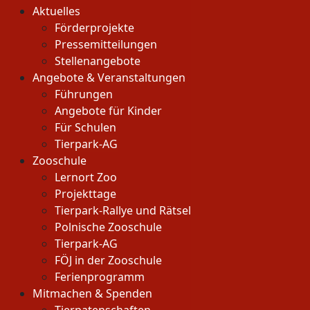
Aktuelles
Förderprojekte
Pressemitteilungen
Stellenangebote
Angebote & Veranstaltungen
Führungen
Angebote für Kinder
Für Schulen
Tierpark-AG
Zooschule
Lernort Zoo
Projekttage
Tierpark-Rallye und Rätsel
Polnische Zooschule
Tierpark-AG
FÖJ in der Zooschule
Ferienprogramm
Mitmachen & Spenden