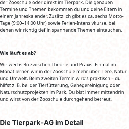
der Zooschule oder direkt im Tierpark. Die genauen
Termine und Themen bekommen du und deine Eltern in
einem Jahreskalender. Zusätzlich gibt es ca. sechs Motto-
Tage (9:00–14:00 Uhr) sowie Ferien-Intensivkurse, bei
denen wir richtig tief in spannende Themen eintauchen.
Wie läuft es ab?
Wir wechseln zwischen Theorie und Praxis: Einmal im
Monat lernen wir in der Zooschule mehr über Tiere, Natur
und Umwelt. Beim zweiten Termin wird’s praktisch – du
hilfst z. B. bei der Tierfütterung, Gehegereinigung oder
Naturschutzprojekten im Park. Du bist immer mittendrin
und wirst von der Zooschule durchgehend betreut.
Die Tierpark-AG im Detail