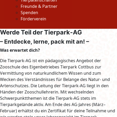
Tierpatenschaften
Freunde & Partner
Spenden
Förderverein
Werde Teil der Tierpark-AG
– Entdecke, lerne, pack mit an! –
Was erwartet dich?
Die Tierpark-AG ist ein pädagogisches Angebot der
Zooschule des Eigenbetriebes Tierpark Cottbus zur
Vermittlung von naturkundlichem Wissen und zum
Wecken des Verständnisses für Belange des Natur- und
Artenschutzes. Die Leitung der Tierpark-AG liegt in den
Händen der Zooschullehrerin. Mit wechselnden
Schwerpunktthemen ist die Tierpark-AG stets im
Tierparkgelände aktiv. Am Ende des AG-Jahres (März–
Februar) erhältst du ein Zertifikat für deine Teilnahme und