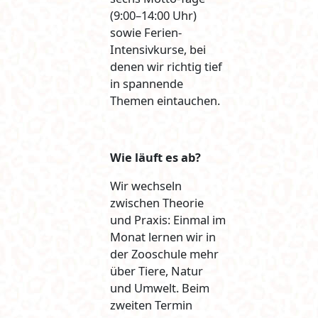
(9:00–14:00 Uhr)
sowie Ferien-
Intensivkurse, bei
denen wir richtig tief
in spannende
Themen eintauchen.
Wie läuft es ab?
Wir wechseln
zwischen Theorie
und Praxis: Einmal im
Monat lernen wir in
der Zooschule mehr
über Tiere, Natur
und Umwelt. Beim
zweiten Termin