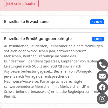
Jetzt online kaufen
Einzelkarte Erwachsene
10,00 €
Einzelkarte Ermäßigungsberechtigte
8,00 €
Auszubildende, Studenten, Teilnehmer an einem freiwilligen
sozialen oder ökologischen Jahr, schwerbehinderte
Menschen, Rentner, Freiwillige im Sinne des
Bundesfreiwilligendienstgesetzes, Empfänger von laufenden
Leistungen nach SGB II und SGB XII sowie nach
Asylbewerberleistungsgesetz, Bezieher von Wohngeld
jeweils nach Vorlage der entsprechenden
Nachweise/Ausweise. Für anspruchsberechtigte
schwerbehinderte Menschen (mit Merkzeichen „B“ im
Schwerbehindertenausweis) erhält die Begleitperson freien
Eintritt.