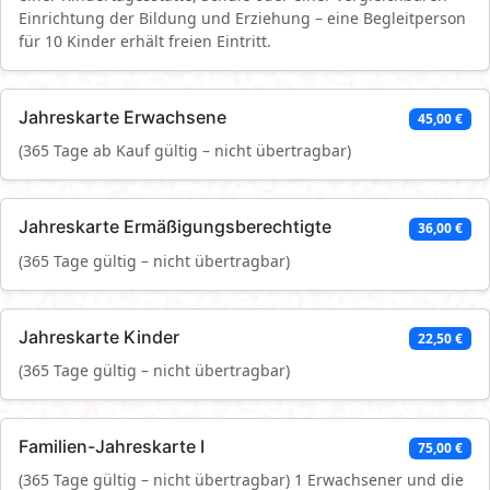
Einrichtung der Bildung und Erziehung – eine Begleitperson
für 10 Kinder erhält freien Eintritt.
Jahreskarte Erwachsene
45,00 €
(365 Tage ab Kauf gültig – nicht übertragbar)
Jahreskarte Ermäßigungsberechtigte
36,00 €
(365 Tage gültig – nicht übertragbar)
Jahreskarte Kinder
22,50 €
(365 Tage gültig – nicht übertragbar)
Familien-Jahreskarte I
75,00 €
(365 Tage gültig – nicht übertragbar) 1 Erwachsener und die