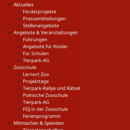
Aktuelles
Förderprojekte
Pressemitteilungen
Stellenangebote
Angebote & Veranstaltungen
Führungen
Angebote für Kinder
Für Schulen
Tierpark-AG
Zooschule
Lernort Zoo
Projekttage
Tierpark-Rallye und Rätsel
Polnische Zooschule
Tierpark-AG
FÖJ in der Zooschule
Ferienprogramm
Mitmachen & Spenden