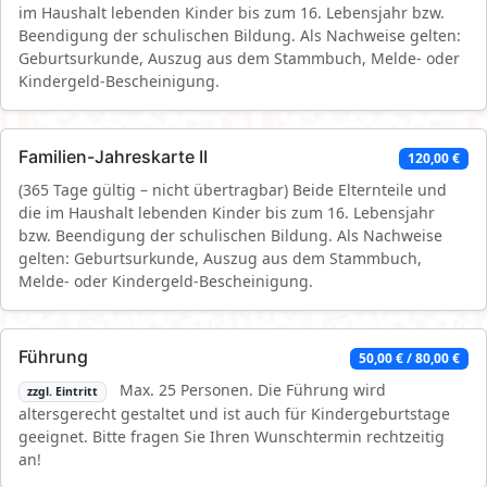
im Haushalt lebenden Kinder bis zum 16. Lebensjahr bzw.
Beendigung der schulischen Bildung. Als Nachweise gelten:
Geburtsurkunde, Auszug aus dem Stammbuch, Melde- oder
Kindergeld-Bescheinigung.
Familien-Jahreskarte II
120,00 €
(365 Tage gültig – nicht übertragbar) Beide Elternteile und
die im Haushalt lebenden Kinder bis zum 16. Lebensjahr
bzw. Beendigung der schulischen Bildung. Als Nachweise
gelten: Geburtsurkunde, Auszug aus dem Stammbuch,
Melde- oder Kindergeld-Bescheinigung.
Führung
50,00 € / 80,00 €
Max. 25 Personen. Die Führung wird
zzgl. Eintritt
altersgerecht gestaltet und ist auch für Kindergeburtstage
geeignet. Bitte fragen Sie Ihren Wunschtermin rechtzeitig
an!