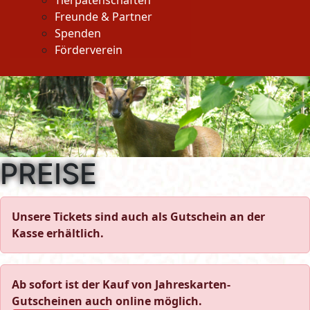
Tierpatenschaften
Freunde & Partner
Spenden
Förderverein
PREISE
Unsere Tickets sind auch als Gutschein an der
Kasse erhältlich.
Ab sofort ist der Kauf von Jahreskarten-
Gutscheinen auch online möglich.