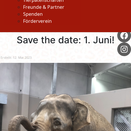
Tierpatenschaften
Freunde & Partner
Spenden
Förderverein
Save the date: 1. Juni!
Erstellt: 12. Mai 2023