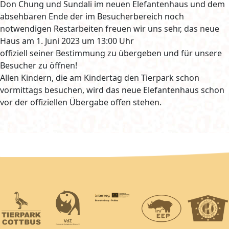
Don Chung und Sundali im neuen Elefantenhaus und dem
absehbaren Ende der im Besucherbereich noch
notwendigen Restarbeiten freuen wir uns sehr, das neue
Haus am 1. Juni 2023 um 13:00 Uhr
offiziell seiner Bestimmung zu übergeben und für unsere
Besucher zu öffnen!
Allen Kindern, die am Kindertag den Tierpark schon
vormittags besuchen, wird das neue Elefantenhaus schon
vor der offiziellen Übergabe offen stehen.