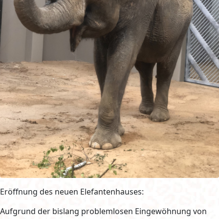
Eröffnung des neuen Elefantenhauses:
Aufgrund der bislang problemlosen Eingewöhnung von