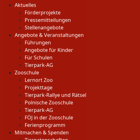
Aktuelles
Förderprojekte
Pressemitteilungen
Stellenangebote
Angebote & Veranstaltungen
Führungen
Angebote für Kinder
Für Schulen
Tierpark-AG
Zooschule
Lernort Zoo
Projekttage
Tierpark-Rallye und Rätsel
Polnische Zooschule
Tierpark-AG
FÖJ in der Zooschule
Ferienprogramm
Mitmachen & Spenden