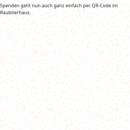
Spenden geht nun auch ganz einfach per QR-Code im
Raubtierhaus.