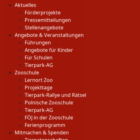
Aktuelles
Förderprojekte
Pressemitteilungen
Stellenangebote
Angebote & Veranstaltungen
Führungen
Angebote für Kinder
Für Schulen
Tierpark-AG
Zooschule
Lernort Zoo
Projekttage
Tierpark-Rallye und Rätsel
Polnische Zooschule
Tierpark-AG
FÖJ in der Zooschule
Ferienprogramm
Mitmachen & Spenden