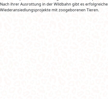
Nach ihrer Ausrottung in der Wildbahn gibt es erfolgreiche
Wiederansiedlungsprojekte mit zoogeborenen Tieren.