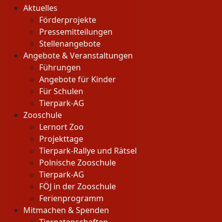
Aktuelles
Förderprojekte
Pressemitteilungen
Stellenangebote
Angebote & Veranstaltungen
Führungen
Angebote für Kinder
Für Schulen
Tierpark-AG
Zooschule
Lernort Zoo
Projekttage
Tierpark-Rallye und Rätsel
Polnische Zooschule
Tierpark-AG
FÖJ in der Zooschule
Ferienprogramm
Mitmachen & Spenden