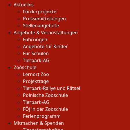
Aktuelles
Förderprojekte
Pressemitteilungen
Stellenangebote
Angebote & Veranstaltungen
Führungen
Angebote für Kinder
Für Schulen
Tierpark-AG
Zooschule
Lernort Zoo
Projekttage
Tierpark-Rallye und Rätsel
Polnische Zooschule
Tierpark-AG
FÖJ in der Zooschule
Ferienprogramm
Mitmachen & Spenden