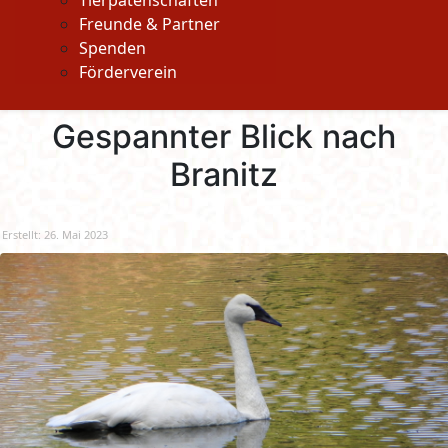
Tierpatenschaften
Freunde & Partner
Spenden
Förderverein
Gespannter Blick nach
Branitz
Erstellt: 26. Mai 2023