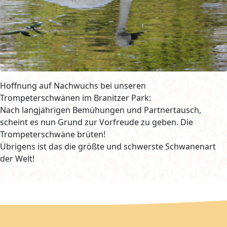
Hoffnung auf Nachwuchs bei unseren
Trompeterschwänen im Branitzer Park:
Nach langjährigen Bemühungen und Partnertausch,
scheint es nun Grund zur Vorfreude zu geben. Die
Trompeterschwäne brüten!
Übrigens ist das die größte und schwerste Schwanenart
der Welt!