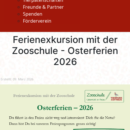
Tierpatenschaften
Freunde & Partner
Spenden
Förderverein
Ferienexkursion mit der
Zooschule - Osterferien
2026
Erstellt: 09. März 2026