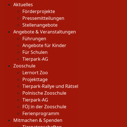
Aktuelles
Förderprojekte
Pressemitteilungen
Stellenangebote
Angebote & Veranstaltungen
Führungen
Angebote für Kinder
Für Schulen
Tierpark-AG
Zooschule
Lernort Zoo
Projekttage
Tierpark-Rallye und Rätsel
Polnische Zooschule
Tierpark-AG
FÖJ in der Zooschule
Ferienprogramm
Mitmachen & Spenden