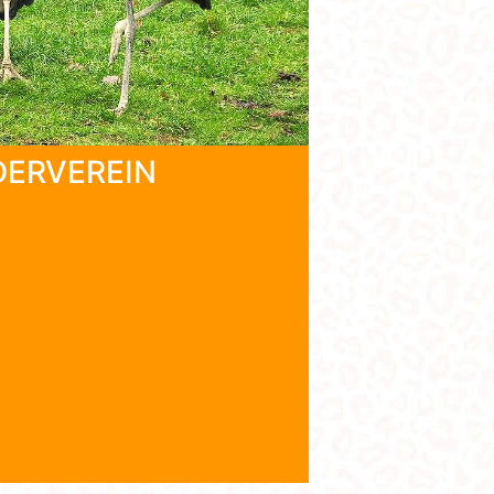
DERVEREIN