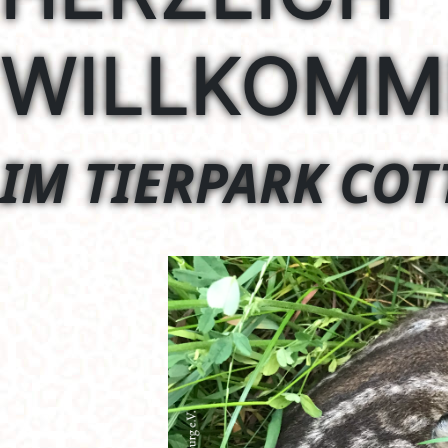
IM TIERPARK COT