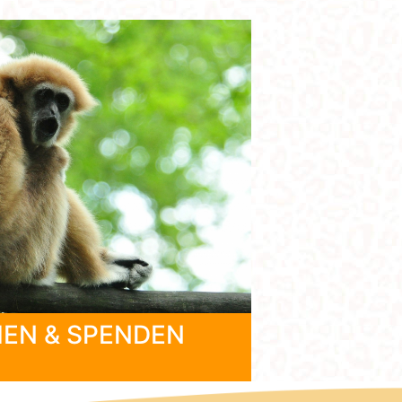
EN & SPENDEN