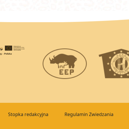
Stopka redakcyjna
Regulamin Zwiedzania