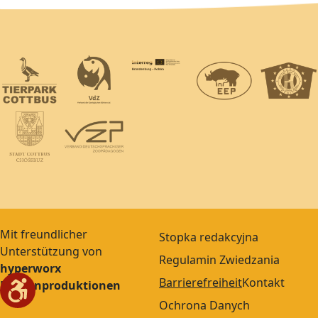
Mit freundlicher
Stopka redakcyjna
Unterstützung von
Regulamin Zwiedzania
hyperworx
Barrierefreiheit
Kontakt
Medienproduktionen
Ochrona Danych