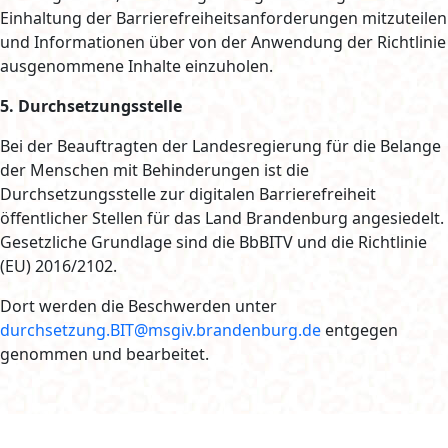
Einhaltung der Barrierefreiheitsanforderungen mitzuteilen
und Informationen über von der Anwendung der Richtlinie
ausgenommene Inhalte einzuholen.
5. Durchsetzungsstelle
Bei der Beauftragten der Landesregierung für die Belange
der Menschen mit Behinderungen ist die
Durchsetzungsstelle zur digitalen Barrierefreiheit
öffentlicher Stellen für das Land Brandenburg angesiedelt.
Gesetzliche Grundlage sind die BbBITV und die Richtlinie
(EU) 2016/2102.
Dort werden die Beschwerden unter
durchsetzung.BIT@msgiv.brandenburg.de
entgegen
genommen und bearbeitet.