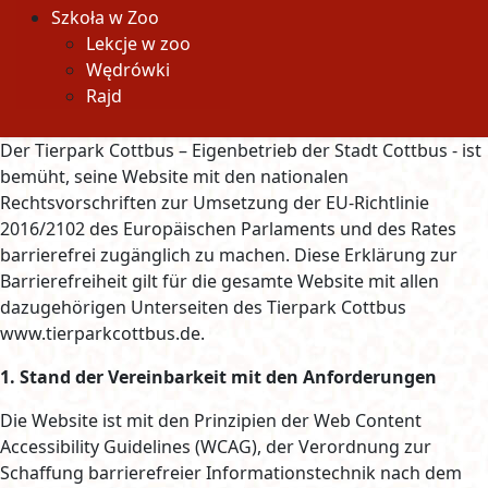
Szkoła w Zoo
Lekcje w zoo
Wędrówki
Rajd
Der Tierpark Cottbus – Eigenbetrieb der Stadt Cottbus - ist
bemüht, seine Website mit den nationalen
Rechtsvorschriften zur Umsetzung der EU-Richtlinie
2016/2102 des Europäischen Parlaments und des Rates
barrierefrei zugänglich zu machen. Diese Erklärung zur
Barrierefreiheit gilt für die gesamte Website mit allen
dazugehörigen Unterseiten des Tierpark Cottbus
www.tierparkcottbus.de.
1. Stand der Vereinbarkeit mit den Anforderungen
Die Website ist mit den Prinzipien der Web Content
Accessibility Guidelines (WCAG), der Verordnung zur
Schaffung barrierefreier Informationstechnik nach dem