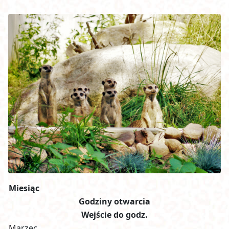
Miesiąc
Godziny otwarcia
Wejście do godz.
Marzec