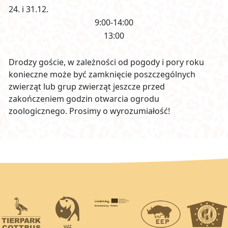
24. i 31.12.
9:00-14:00
13:00
Drodzy goście, w zależności od pogody i pory roku
konieczne może być zamknięcie poszczególnych
zwierząt lub grup zwierząt jeszcze przed
zakończeniem godzin otwarcia ogrodu
zoologicznego. Prosimy o wyrozumiałość!