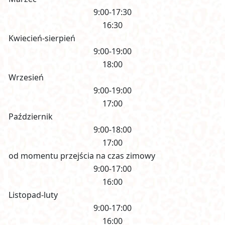
9:00-17:30
16:30
Kwiecień-sierpień
9:00-19:00
18:00
Wrzesień
9:00-19:00
17:00
Październik
9:00-18:00
17:00
od momentu przejścia na czas zimowy
9:00-17:00
16:00
Listopad-luty
9:00-17:00
16:00