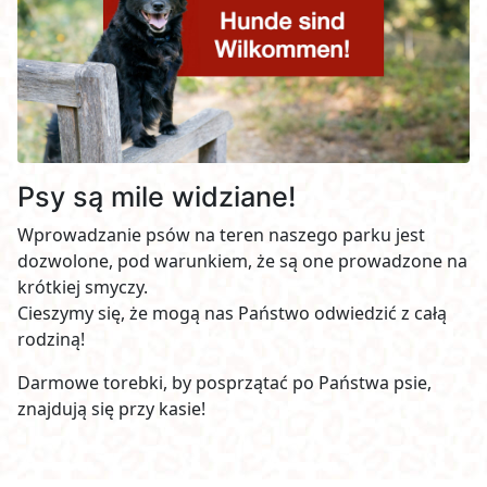
Psy są mile widziane!
Wprowadzanie psów na teren naszego parku jest
dozwolone, pod warunkiem, że są one prowadzone na
krótkiej smyczy.
Cieszymy się, że mogą nas Państwo odwiedzić z całą
rodziną!
Darmowe torebki, by posprzątać po Państwa psie,
znajdują się przy kasie!