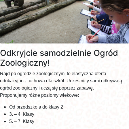
Odkryjcie samodzielnie Ogród
Zoologiczny!
Rajd po ogrodzie zoologicznym, to elastyczna oferta
edukacyjno - ruchowa dla szkół. Uczestnicy sami odkrywają
ogród zoologiczny i uczą się poprzez zabawę.
Proponujemy różne poziomy wiekowe:
Od przedszkola do klasy 2
3. – 4. Klasy
5. – 7. Klasy